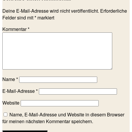
Deine E-Mail-Adresse wird nicht veröffentlicht.
Erforderliche
Felder sind mit
*
markiert
Kommentar
*
Name
*
E-Mail-Adresse
*
Website
Name, E-Mail-Adresse und Website in diesem Browser
für meinen nächsten Kommentar speichern.