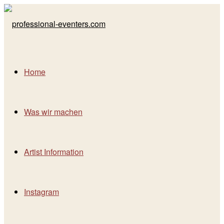
Home
Was wir machen
Artist Information
Instagram