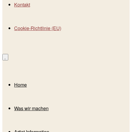
Kontakt
Cookie-Richtlinie (EU)
Home
Was wir machen
Artist Information