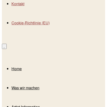
Kontakt
Cookie-Richtlinie (EU)
Home
Was wir machen
Artist Information