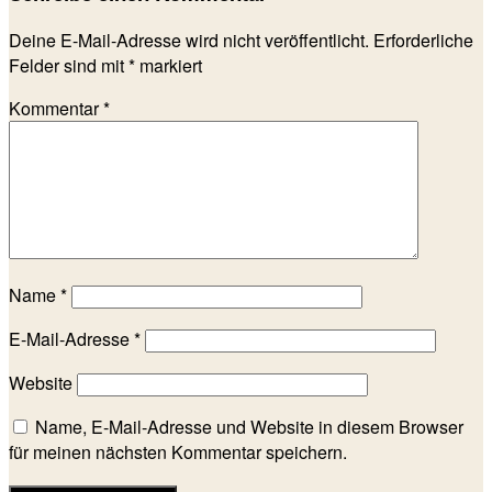
Deine E-Mail-Adresse wird nicht veröffentlicht.
Erforderliche
Felder sind mit
*
markiert
Kommentar
*
Name
*
E-Mail-Adresse
*
Website
Name, E-Mail-Adresse und Website in diesem Browser
für meinen nächsten Kommentar speichern.