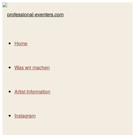
Home
Was wir machen
Artist Information
Instagram