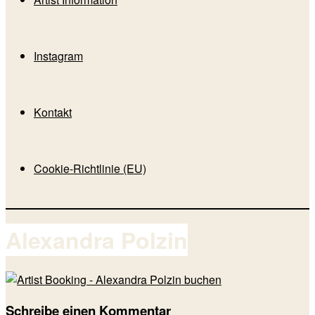
Instagram
Kontakt
Cookie-Richtlinie (EU)
Alexandra Polzin
Schreibe einen Kommentar