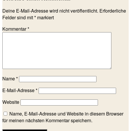
Deine E-Mail-Adresse wird nicht veröffentlicht.
Erforderliche
Felder sind mit
*
markiert
Kommentar
*
Name
*
E-Mail-Adresse
*
Website
Name, E-Mail-Adresse und Website in diesem Browser
für meinen nächsten Kommentar speichern.