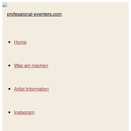
Home
Was wir machen
Artist Information
Instagram