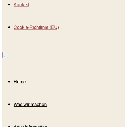
Kontakt
Cookie-Richtlinie (EU)
Home
Was wir machen
Artist Information