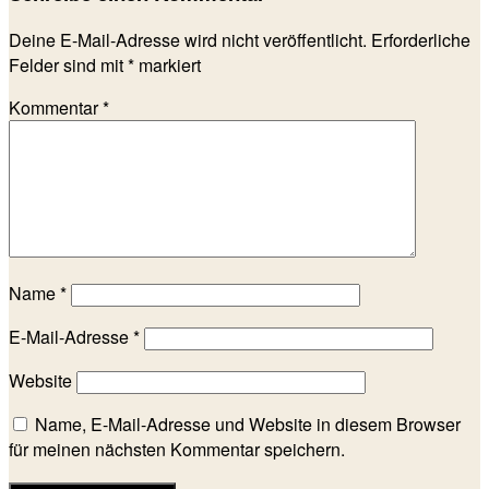
Deine E-Mail-Adresse wird nicht veröffentlicht.
Erforderliche
Felder sind mit
*
markiert
Kommentar
*
Name
*
E-Mail-Adresse
*
Website
Name, E-Mail-Adresse und Website in diesem Browser
für meinen nächsten Kommentar speichern.