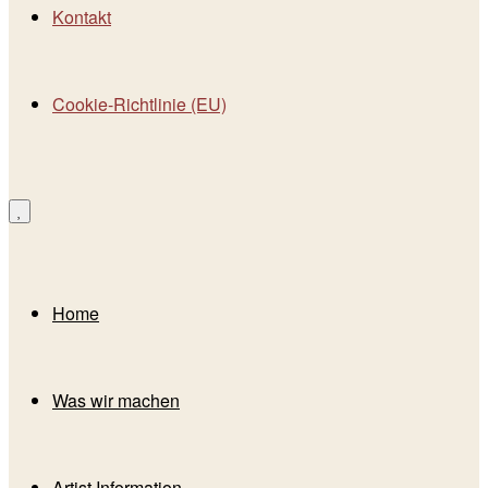
Kontakt
Cookie-Richtlinie (EU)
Home
Was wir machen
Artist Information