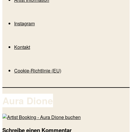
Instagram
Kontakt
Cookie-Richtlinie (EU)
Aura Dione
Schreibe einen Kommentar