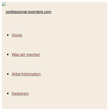
Home
Was wir machen
Artist Information
Instagram