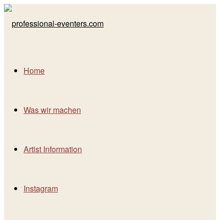
Home
Was wir machen
Artist Information
Instagram