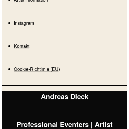
Instagram
Kontakt
Cookie-Richtlinie (EU)
Andreas Dieck
Professional Eventers | Artist