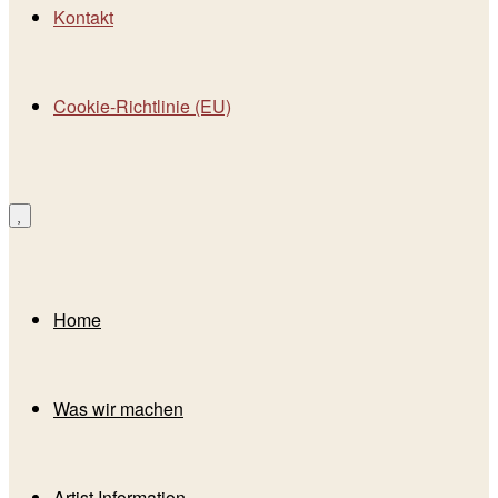
Kontakt
Cookie-Richtlinie (EU)
Home
Was wir machen
Artist Information